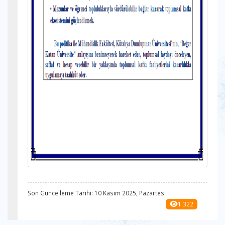
Son Güncelleme Tarihi: 10 Kasım 2025, Pazartesi
1.322