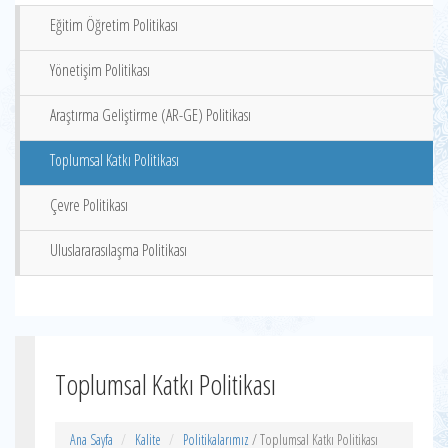
Eğitim Öğretim Politikası
Yönetişim Politikası
Araştırma Geliştirme (AR-GE) Politikası
Toplumsal Katkı Politikası
Çevre Politikası
Uluslararasılaşma Politikası
Toplumsal Katkı Politikası
Ana Sayfa
Kalite
Politikalarımız
/ Toplumsal Katkı Politikası