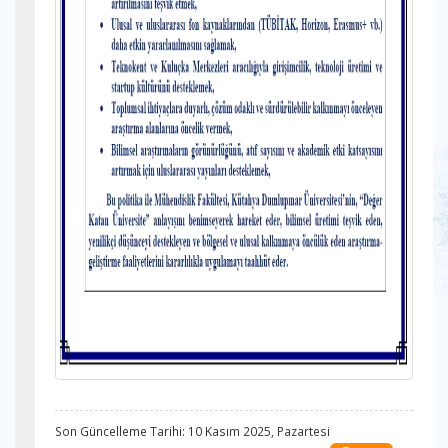
Son Güncelleme Tarihi: 10 Kasım 2025, Pazartesi