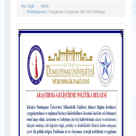
Ana Sayfa
Kalite
Politikalarımız
/ Araştırma Geliştirme (AR-GE) Politikası