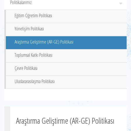
Politikalarımız
Eğitim Öğretim Politikası
Yönetişim Politikası
Araştırma Geliştirme (AR-GE) Politikası
Toplumsal Katkı Politikası
Çevre Politikası
Uluslararasılaşma Politikası
Araştırma Geliştirme (AR-GE) Politikası