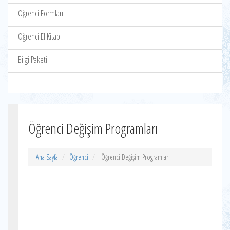
Öğrenci Formları
Öğrenci El Kitabı
Bilgi Paketi
Öğrenci Değişim Programları
Ana Sayfa
Öğrenci
Öğrenci Değişim Programları