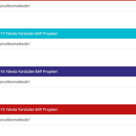
üncellenmektedir!
17 Yılında Yürütülen BAP Projeleri
üncellenmektedir!
16 Yılında Yürütülen BAP Projeleri
üncellenmektedir!
15 Yılında Yürütülen BAP Projeleri
üncellenmektedir!